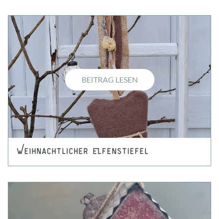
BEITRAG LESEN
Weihnachtlicher Elfenstiefel