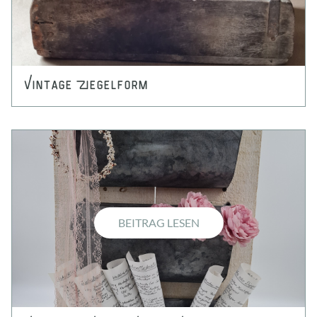
Vintage Ziegelform
BEITRAG LESEN