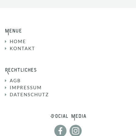
Menue
HOME
KONTAKT
Rechtliches
AGB
IMPRESSUM
DATENSCHUTZ
Social Media