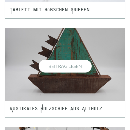
Tablett mit hübschen Griffen
BEITRAG LESEN
Rustikales Holzschiff aus Altholz