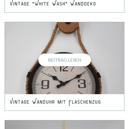
Vintage *White Wash* Wanddeko
BEITRAG LESEN
Vintage Wanduhr mit Flaschenzug