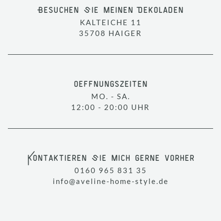
Besuchen Sie meinen Dekoladen
KALTEICHE 11
35708 HAIGER
Oeffnungszeiten
MO. - SA.
12:00 - 20:00 UHR
Kontaktieren Sie mich gerne vorher
0160 965 831 35
info@aveline-home-style.de