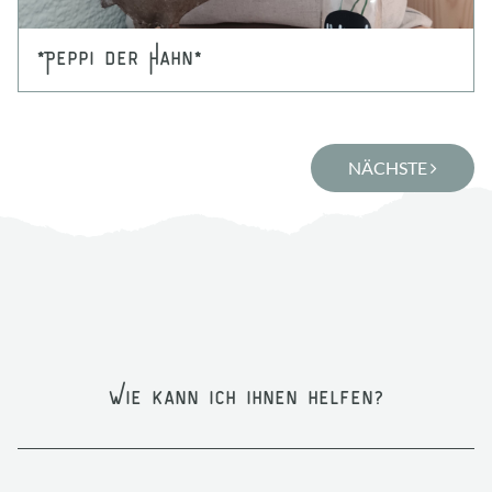
*Peppi der Hahn*
NÄCHSTE
Wie kann ich Ihnen helfen?