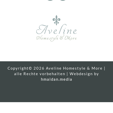
Copyright© 2026
Aveline Homestyle & More
|
alle Rechte vorbehalten | Webdesign
by
hmaidan.media