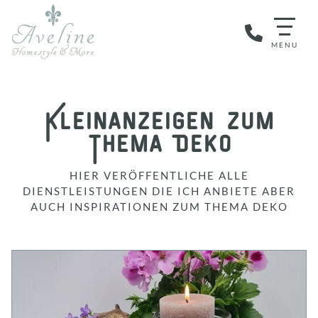
Kleinanzeigen zum
Thema Deko
HIER VERÖFFENTLICHE ALLE
DIENSTLEISTUNGEN DIE ICH ANBIETE ABER
AUCH INSPIRATIONEN ZUM THEMA DEKO