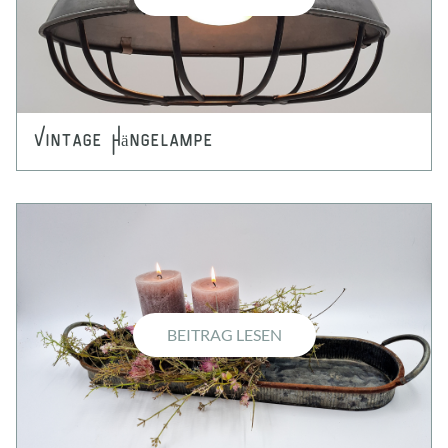
Vintage Hängelampe
BEITRAG LESEN