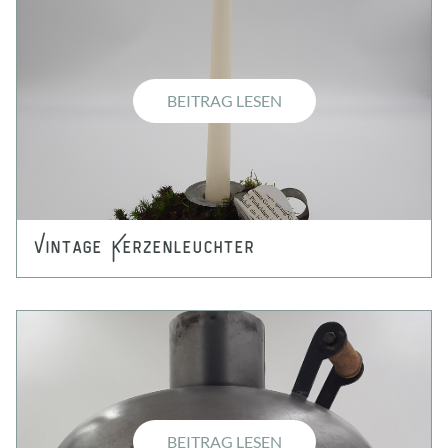
BEITRAG LESEN
Vintage Kerzenleuchter
BEITRAG LESEN